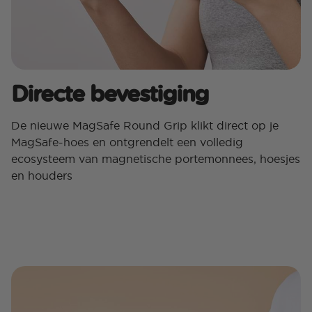
Directe bevestiging
De nieuwe MagSafe Round Grip klikt direct op je
MagSafe-hoes en ontgrendelt een volledig
ecosysteem van magnetische portemonnees, hoesjes
en houders