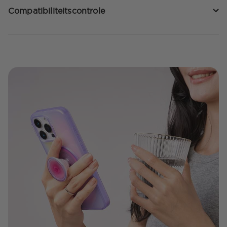
Compatibiliteitscontrole