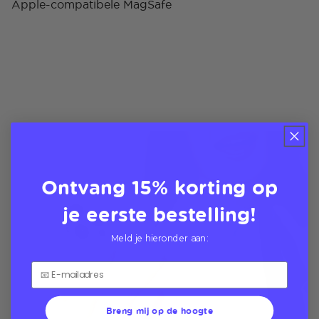
Apple-compatibele MagSafe
Ontvang 15% korting op
je eerste bestelling!
Meld je hieronder aan:
Breng mij op de hoogte