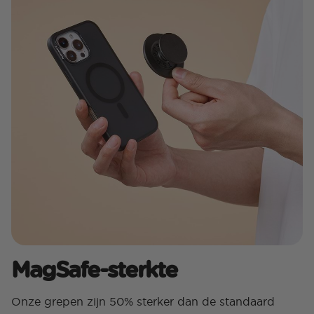
MagSafe-sterkte
Onze grepen zijn 50% sterker dan de standaard