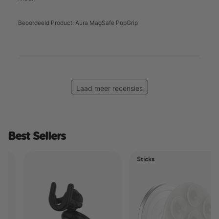
Beoordeeld Product:
Aura MagSafe PopGrip
Laad meer recensies
Best Sellers
Sticks