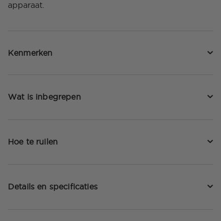
apparaat.
Kenmerken
Wat is inbegrepen
Hoe te ruilen
Details en specificaties