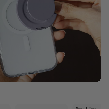
Sarah J. Maas