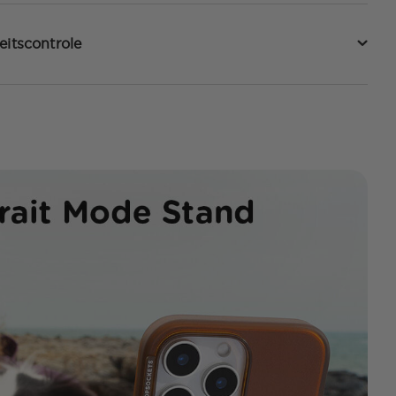
eitscontrole