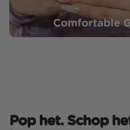
Pop het. Schop het