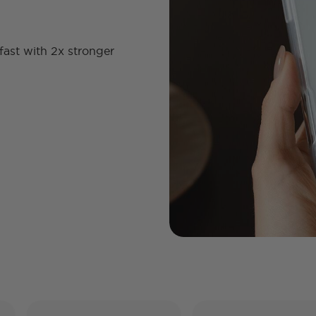
fast with 2x stronger