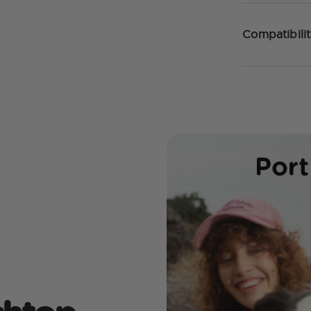
Compatibilit