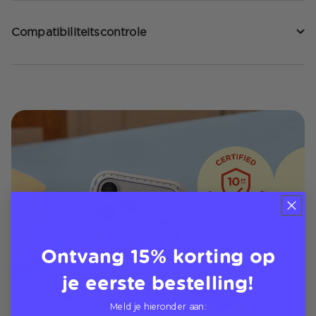
Compatibiliteitscontrole
Ontvang 15% korting op
je eerste bestelling!
Meld je hieronder aan: