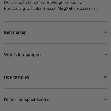
De perfecte keuze voor wie geen zout wil.
Eenvoudig wisselen tussen MagSafe-accessoires.
Kenmerken
Wat is inbegrepen
Hoe te ruilen
Details en specificaties