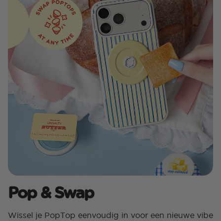
Pop & Swap
Wissel je PopTop eenvoudig in voor een nieuwe vibe