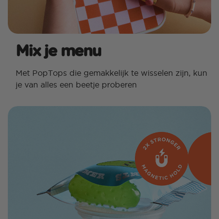
Mix je menu
Met PopTops die gemakkelijk te wisselen zijn, kun
je van alles een beetje proberen