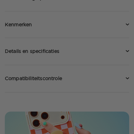
Kenmerken
Details en specificaties
Compatibiliteitscontrole