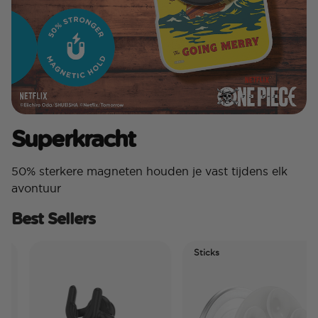
Superkracht
50% sterkere magneten houden je vast tijdens elk
avontuur
Best Sellers
Sticks