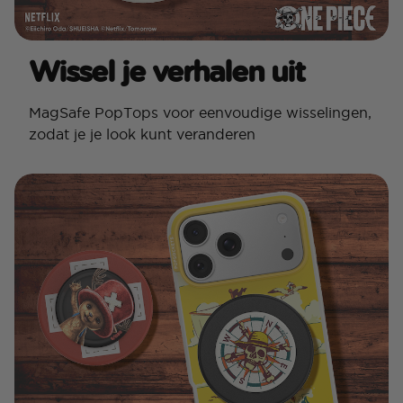
Wissel je verhalen uit
MagSafe PopTops voor eenvoudige wisselingen,
zodat je je look kunt veranderen