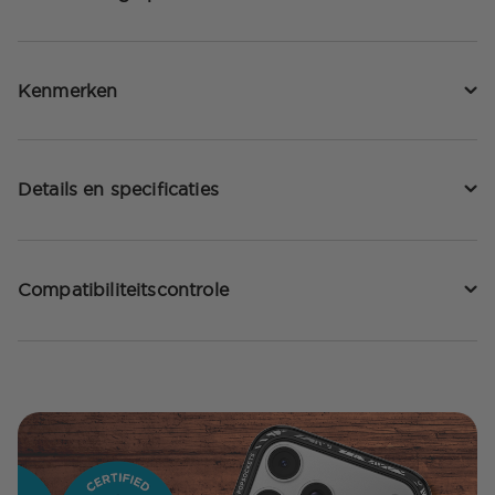
Kenmerken
Details en specificaties
Compatibiliteitscontrole