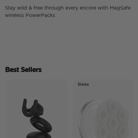
Stay wild & free through every encore with MagSafe
wireless PowerPacks
Best Sellers
Sticks