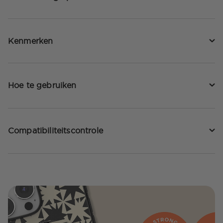
Kenmerken
Hoe te gebruiken
Compatibiliteitscontrole