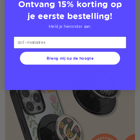
Ontvang 15% korting op
je eerste bestelling!
Meld je hieronder aan:
Breng mij op de hoogte