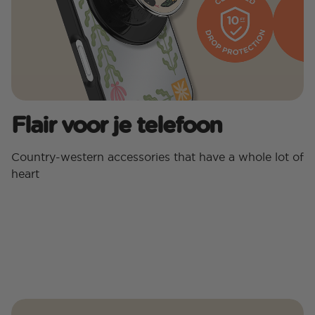
Flair voor je telefoon
Country-western accessories that have a whole lot of
heart