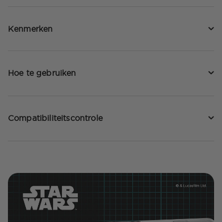
Kenmerken
Hoe te gebruiken
Compatibiliteitscontrole