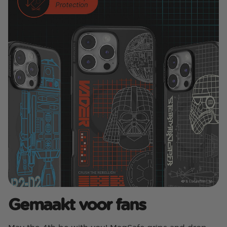
Gemaakt voor fans