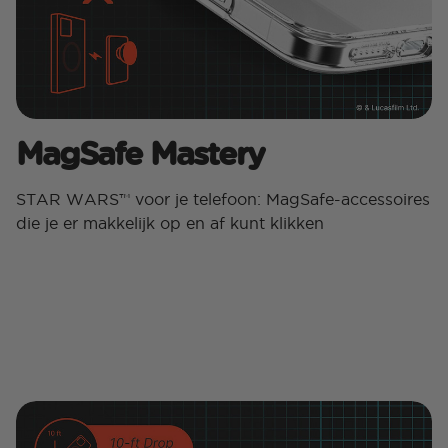
MagSafe Mastery
STAR WARS™ voor je telefoon: MagSafe-accessoires
die je er makkelijk op en af ​​kunt klikken