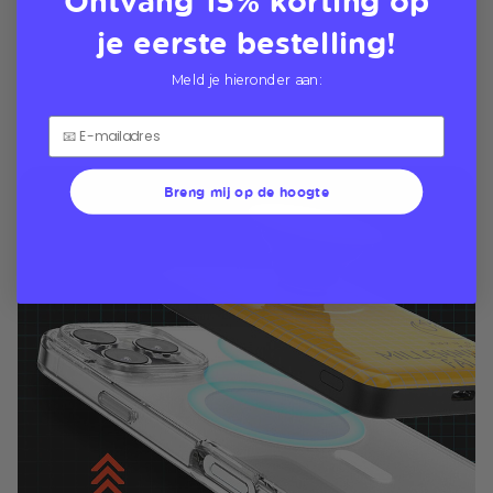
je eerste bestelling!
Meld je hieronder aan:
Breng mij op de hoogte