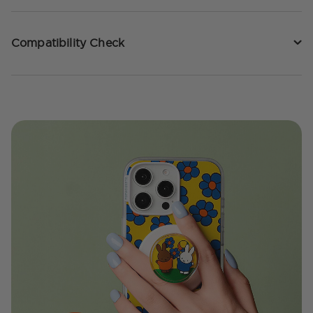
Compatibility Check