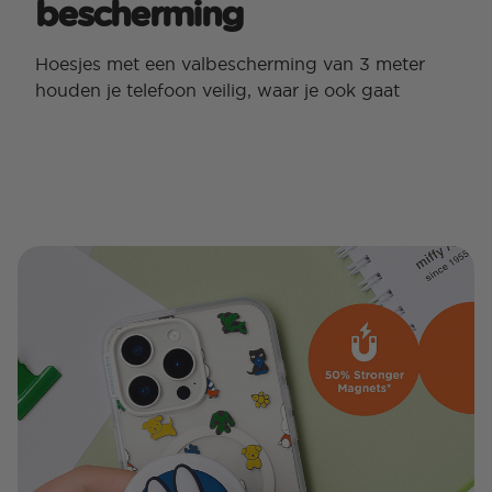
bescherming
Hoesjes met een valbescherming van 3 meter
houden je telefoon veilig, waar je ook gaat