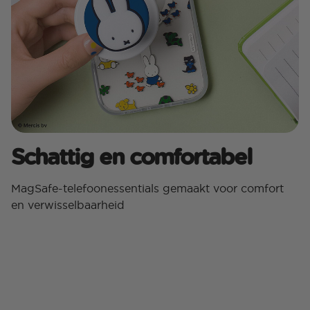
Schattig en comfortabel
MagSafe-telefoonessentials gemaakt voor comfort
en verwisselbaarheid