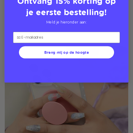
Ontvang 15% korting op
je eerste bestelling!
Meld je hieronder aan:
Breng mij op de hoogte