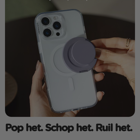
Pop het. Schop het. Ruil het.