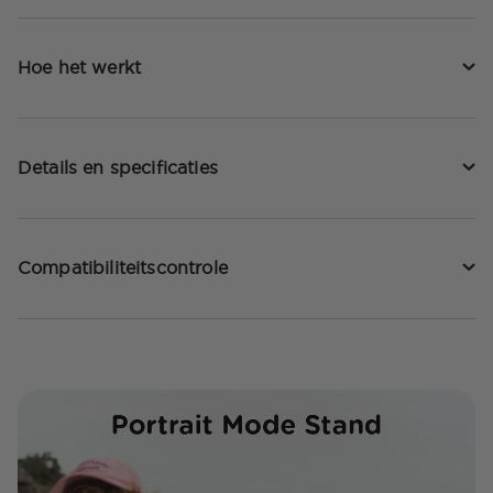
Hoe het werkt
Details en specificaties
Compatibiliteitscontrole