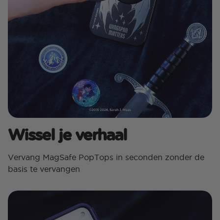
Wissel je verhaal
Vervang MagSafe PopTops in seconden zonder de
basis te vervangen