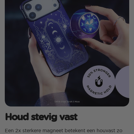
Houd stevig vast
Een 2x sterkere magneet betekent een houvast zo