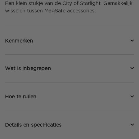
Een klein stukje van de City of Starlight. Gemakkelijk
wisselen tussen MagSafe accessories.
Kenmerken
Wat is inbegrepen
Hoe te ruilen
Details en specificaties