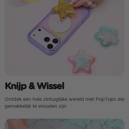
Knijp & Wissel
Ontdek een hele zintuiglijke wereld met PopTops die
gemakkelijk te wisselen zijn