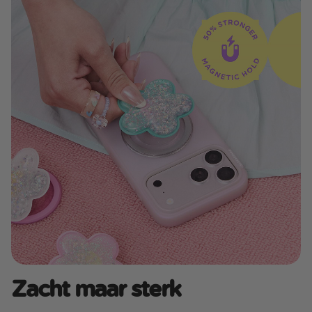
Zacht maar sterk