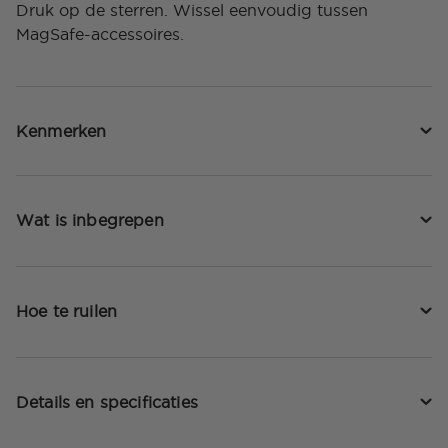
Druk op de sterren. Wissel eenvoudig tussen
MagSafe-accessoires.
Kenmerken
Wat is inbegrepen
Hoe te ruilen
Details en specificaties