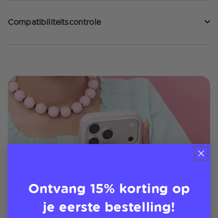
Compatibiliteitscontrole
Ontvang 15% korting op
je eerste bestelling!