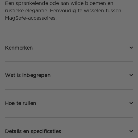
Een sprankelende ode aan wilde bloemen en
rustieke elegantie. Eenvoudig te wisselen tussen
MagSafe-accessoires.
Kenmerken
Wat is inbegrepen
Hoe te ruilen
Details en specificaties