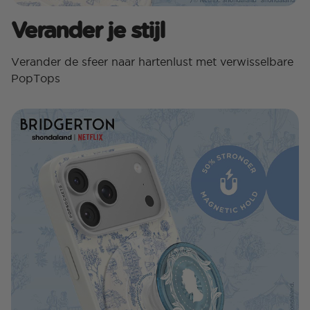
Verander je stijl
Verander de sfeer naar hartenlust met verwisselbare
PopTops