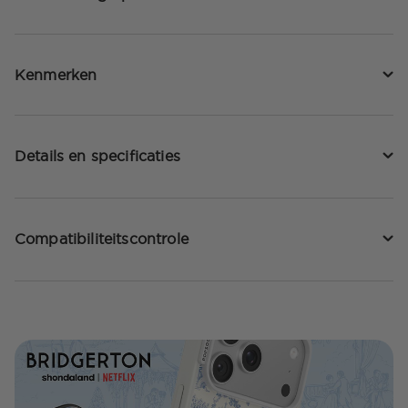
Kenmerken
Details en specificaties
Compatibiliteitscontrole