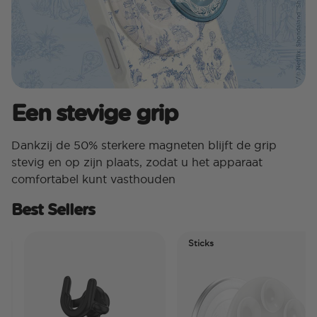
Een stevige grip
Dankzij de 50% sterkere magneten blijft de grip
stevig en op zijn plaats, zodat u het apparaat
comfortabel kunt vasthouden
Best Sellers
Sticks