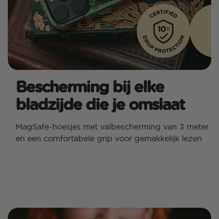
Bescherming bij elke
bladzijde die je omslaat
MagSafe-hoesjes met valbescherming van 3 meter
en een comfortabele grip voor gemakkelijk lezen