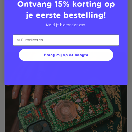
Ontvang 15% korting op
je eerste bestelling!
Meld je hieronder aan:
Breng mij op de hoogte