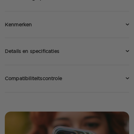
Kenmerken
Details en specificaties
Compatibiliteitscontrole