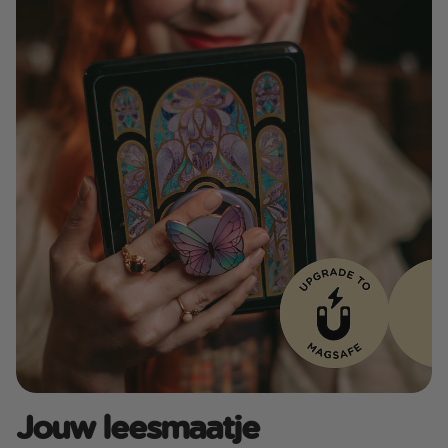
Jouw leesmaatje