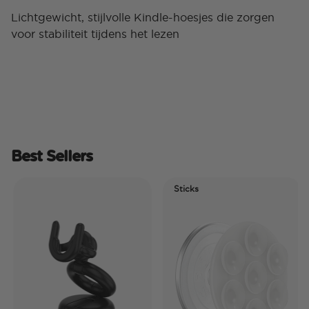
Lichtgewicht, stijlvolle Kindle-hoesjes die zorgen
voor stabiliteit tijdens het lezen
Best Sellers
Sticks