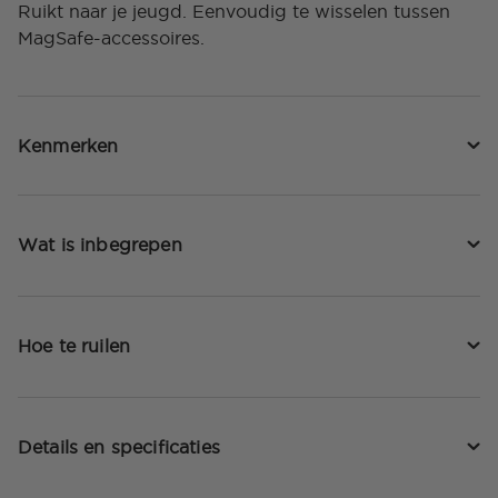
Ruikt naar je jeugd. Eenvoudig te wisselen tussen
MagSafe-accessoires.
Kenmerken
Wat is inbegrepen
Hoe te ruilen
Details en specificaties