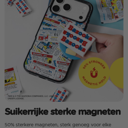
Suikerrijke sterke magneten
50% sterkere magneten, sterk genoeg voor elke