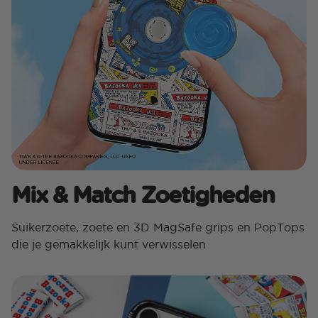
Mix & Match Zoetigheden
Suikerzoete, zoete en 3D MagSafe grips en PopTops
die je gemakkelijk kunt verwisselen