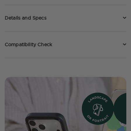
Details and Specs
Compatibility Check