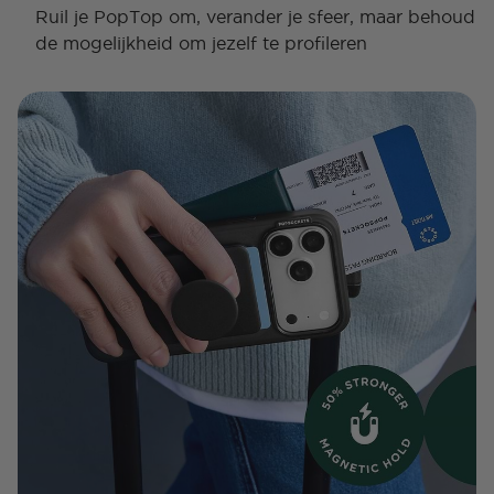
Ruil je PopTop om, verander je sfeer, maar behoud
de mogelijkheid om jezelf te profileren