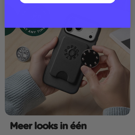
Meer looks in één