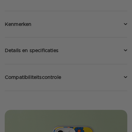
Kenmerken
Details en specificaties
Compatibiliteitscontrole