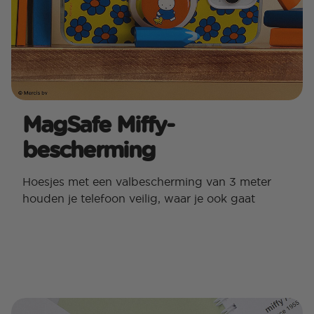
MagSafe Miffy-
bescherming
Hoesjes met een valbescherming van 3 meter
houden je telefoon veilig, waar je ook gaat