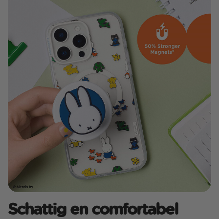
Schattig en comfortabel