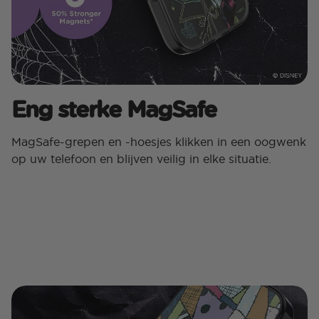
Eng sterke MagSafe
MagSafe-grepen en -hoesjes klikken in een oogwenk
op uw telefoon en blijven veilig in elke situatie.