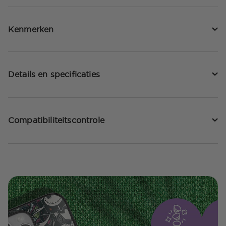
Kenmerken
Details en specificaties
Compatibiliteitscontrole