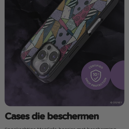
Cases die beschermen