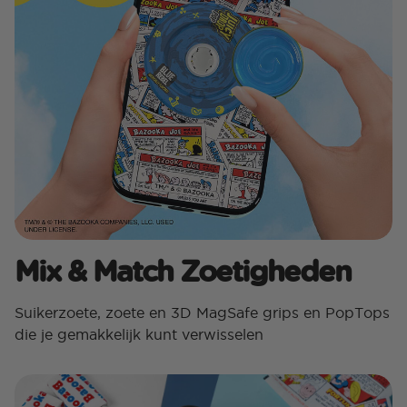
Mix & Match Zoetigheden
Suikerzoete, zoete en 3D MagSafe grips en PopTops
die je gemakkelijk kunt verwisselen