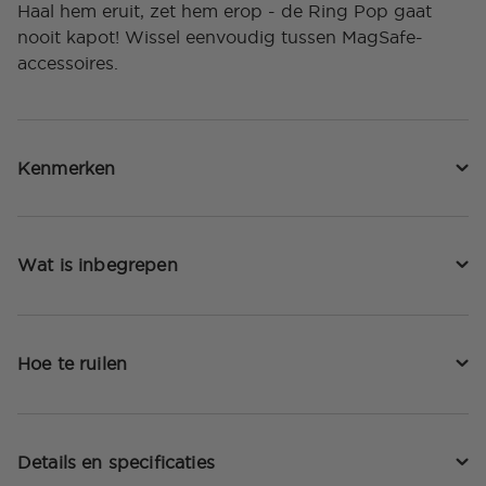
Haal hem eruit, zet hem erop - de Ring Pop gaat
nooit kapot! Wissel eenvoudig tussen MagSafe-
accessoires.
Kenmerken
Wat is inbegrepen
Hoe te ruilen
Details en specificaties