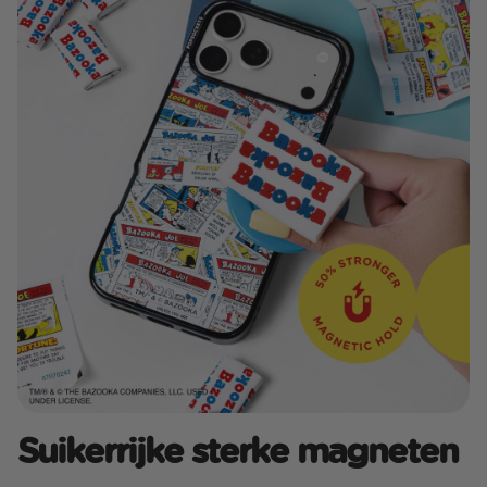
Suikerrijke sterke magneten