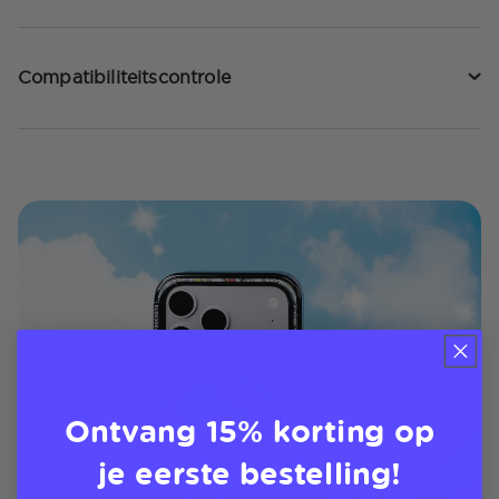
Compatibiliteitscontrole
Ontvang 15% korting op
je eerste bestelling!