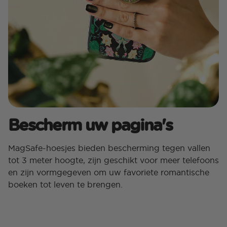
Bescherm uw pagina's
MagSafe-hoesjes bieden bescherming tegen vallen
tot 3 meter hoogte, zijn geschikt voor meer telefoons
en zijn vormgegeven om uw favoriete romantische
boeken tot leven te brengen.