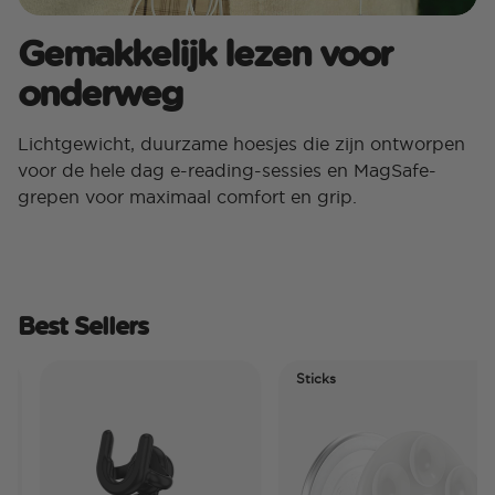
Gemakkelijk lezen voor
onderweg
Lichtgewicht, duurzame hoesjes die zijn ontworpen
voor de hele dag e-reading-sessies en MagSafe-
grepen voor maximaal comfort en grip.
Best Sellers
Sticks