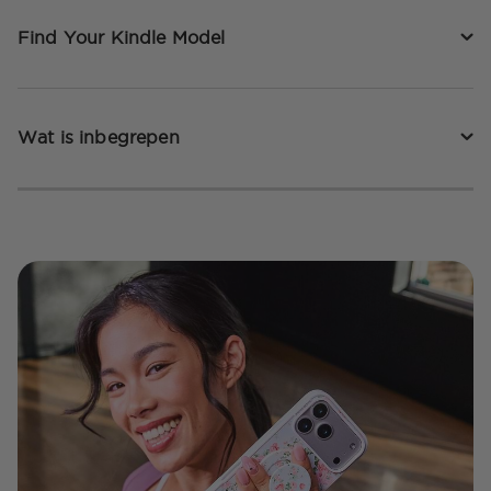
Find Your Kindle Model
Wat is inbegrepen