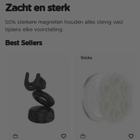
Zacht en sterk
50% sterkere magneten houden alles stevig vast
tijdens elke voorstelling.
Best Sellers
Sticks