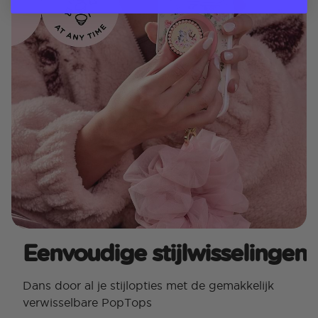
Eenvoudige stijlwisselingen
Dans door al je stijlopties met de gemakkelijk
verwisselbare PopTops