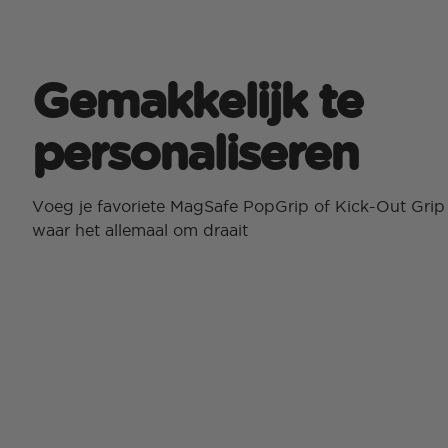
Gemakkelijk te
personaliseren
Voeg je favoriete MagSafe PopGrip of Kick-Out Grip 
waar het allemaal om draait