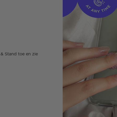
& Stand toe en zie