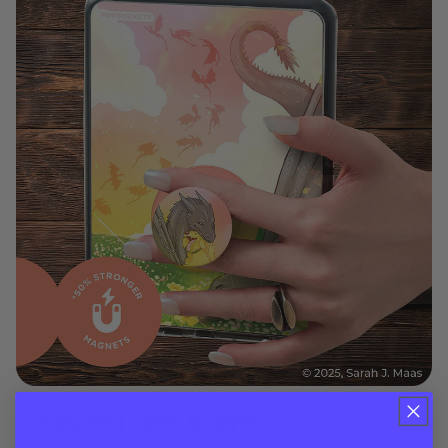
Grepen die sterk