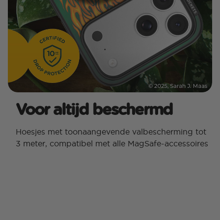
Voor altijd beschermd
Hoesjes met toonaangevende valbescherming tot
3 meter, compatibel met alle MagSafe-accessoires