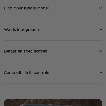
Find Your Kindle Model
Wat is inbegrepen
Details en specificaties
Compatibiliteitscontrole