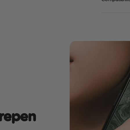
repen