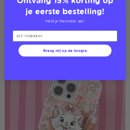
je eerste bestelling!
Meld je hieronder aan:
Breng mij op de hoogte