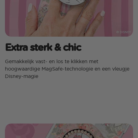
Extra sterk & chic
Gemakkelijk vast- en los te klikken met
hoogwaardige MagSafe-technologie en een vleugje
Disney-magie