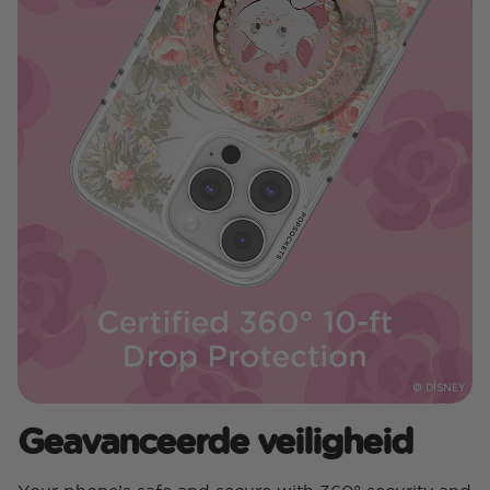
Geavanceerde veiligheid