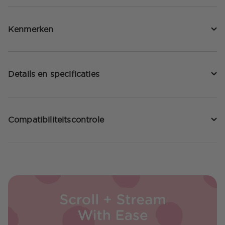
Kenmerken
Details en specificaties
Compatibiliteitscontrole