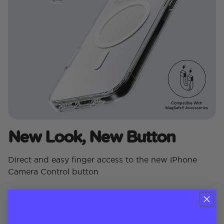
New Look, New Button
Direct and easy finger access to the new iPhone
Camera Control button