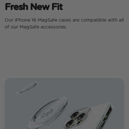
Fresh New Fit
Our iPhone 16 MagSafe cases are compatible with all
of our MagSafe accessories