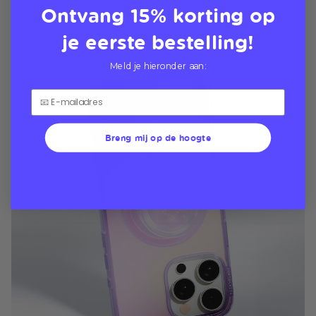
Ontvang 15% korting op
je eerste bestelling!
Meld je hieronder aan:
Breng mij op de hoogte