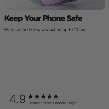
Keep Your Phone Safe
With certified drop protection up to 10 feet
4.9
Gebaseerd op 8 beoordelingen