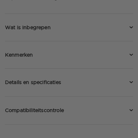
Wat is inbegrepen
Kenmerken
Details en specificaties
Compatibiliteitscontrole