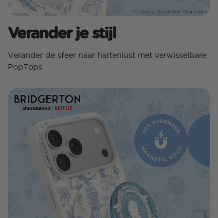
Verander je stijl
Verander de sfeer naar hartenlust met verwisselbare
PopTops