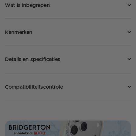
Wat is inbegrepen
Kenmerken
Details en specificaties
Compatibiliteitscontrole