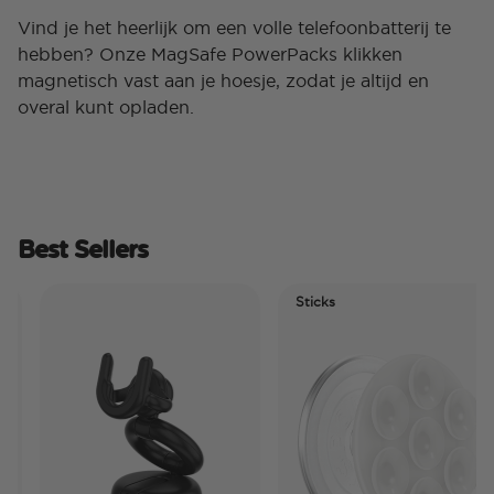
Vind je het heerlijk om een ​​volle telefoonbatterij te
hebben? Onze MagSafe PowerPacks klikken
magnetisch vast aan je hoesje, zodat je altijd en
overal kunt opladen.
Best Sellers
Sticks