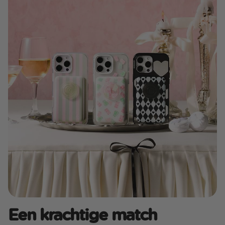
Een krachtige match