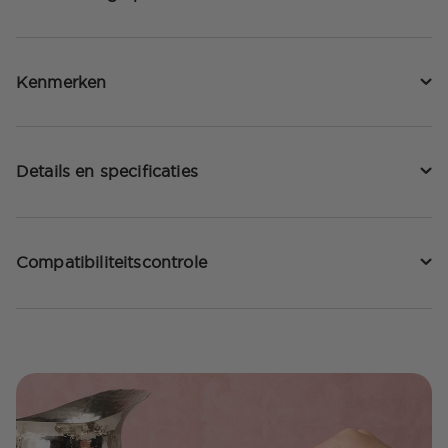
Kenmerken
Details en specificaties
Compatibiliteitscontrole