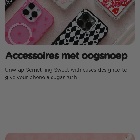
Accessoires met oogsnoep
Unwrap Something Sweet with cases designed to
give your phone a sugar rush