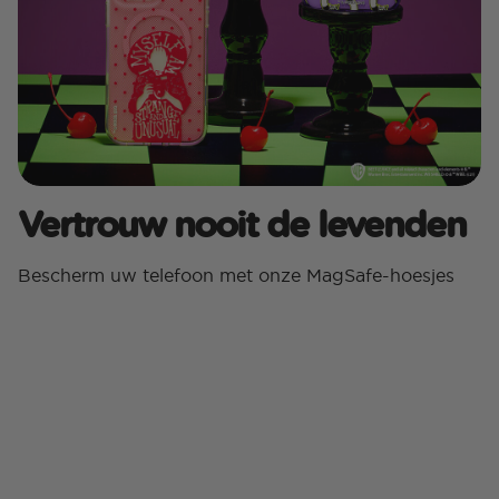
Vertrouw nooit de levenden
Bescherm uw telefoon met onze MagSafe-hoesjes