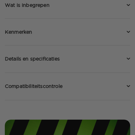
Wat is inbegrepen
Kenmerken
Details en specificaties
Compatibiliteitscontrole