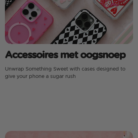
Accessoires met oogsnoep
Unwrap Something Sweet with cases designed to
give your phone a sugar rush