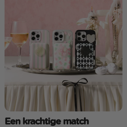
Een krachtige match