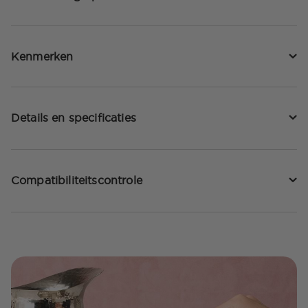
Kenmerken
Details en specificaties
Compatibiliteitscontrole