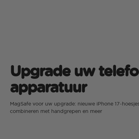
Upgrade uw telef
apparatuur
MagSafe voor uw upgrade: nieuwe iPhone 17-hoesjes
combineren met handgrepen en meer