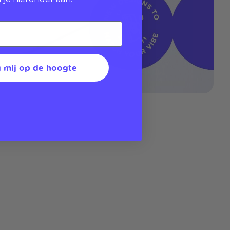
 mij op de hoogte