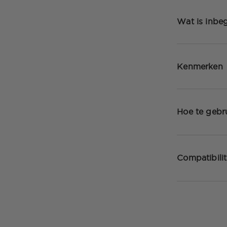
Wat is inbe
Kenmerken
Hoe te gebr
Compatibilit