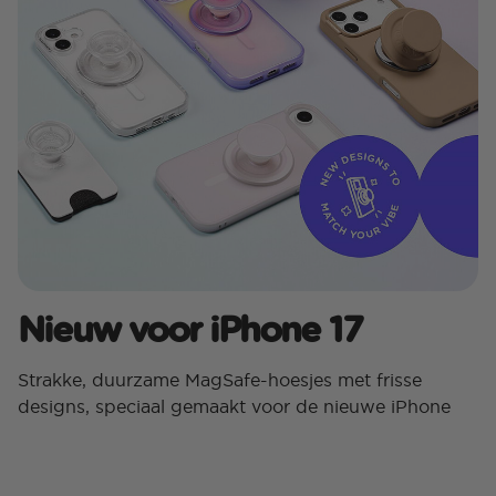
Nieuw voor iPhone 17
Strakke, duurzame MagSafe-hoesjes met frisse
designs, speciaal gemaakt voor de nieuwe iPhone