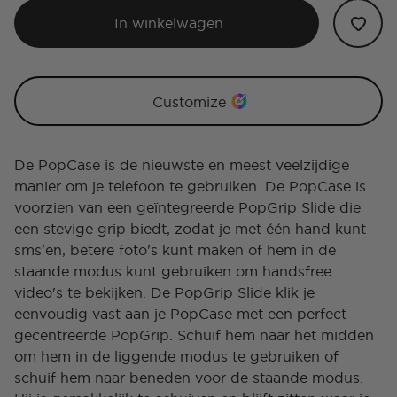
In winkelwagen
Customize
De PopCase is de nieuwste en meest veelzijdige
manier om je telefoon te gebruiken. De PopCase is
voorzien van een geïntegreerde PopGrip Slide die
een stevige grip biedt, zodat je met één hand kunt
sms'en, betere foto's kunt maken of hem in de
staande modus kunt gebruiken om handsfree
video's te bekijken. De PopGrip Slide klik je
eenvoudig vast aan je PopCase met een perfect
gecentreerde PopGrip. Schuif hem naar het midden
om hem in de liggende modus te gebruiken of
schuif hem naar beneden voor de staande modus.