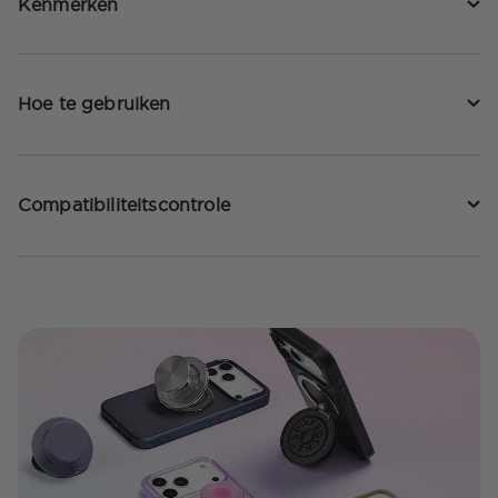
Kenmerken
Hoe te gebruiken
Compatibiliteitscontrole