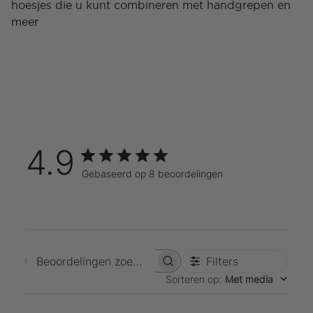
hoesjes die u kunt combineren met handgrepen en
meer
4.9
Gebaseerd op 8 beoordelingen
Filters
Beoordelingen zoeken
Sorteren op
:
Met media