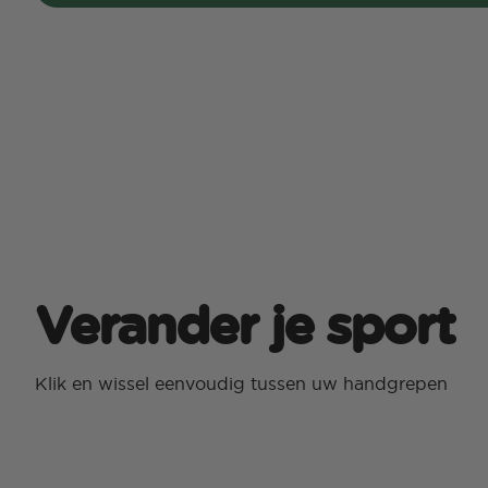
Verander je sport
Klik en wissel eenvoudig tussen uw handgrepen