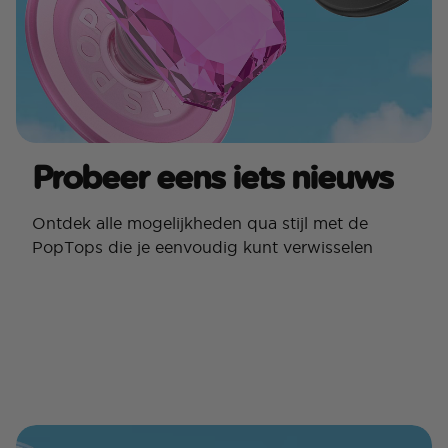
Probeer eens iets nieuws
Ontdek alle mogelijkheden qua stijl met de
PopTops die je eenvoudig kunt verwisselen