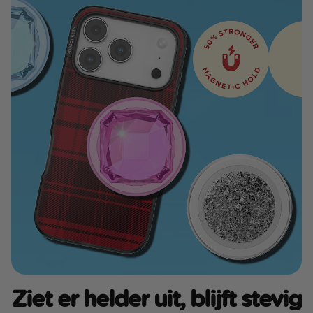
Ziet er helder uit, blijft stevig