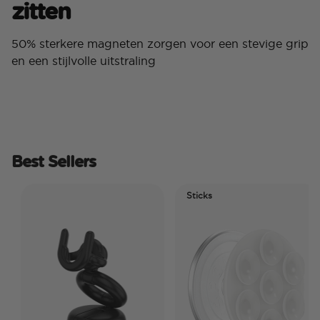
zitten
50% sterkere magneten zorgen voor een stevige grip
en een stijlvolle uitstraling
Best Sellers
Sticks