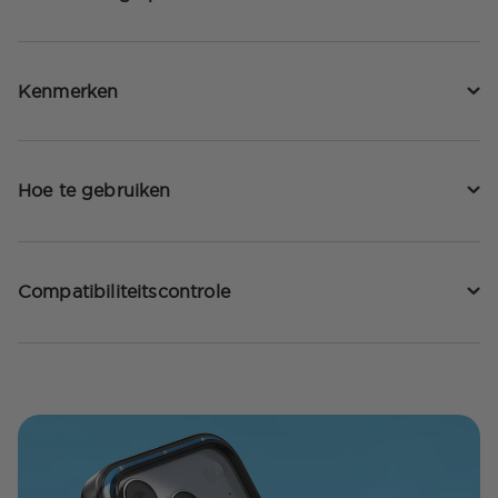
Kenmerken
Hoe te gebruiken
Compatibiliteitscontrole