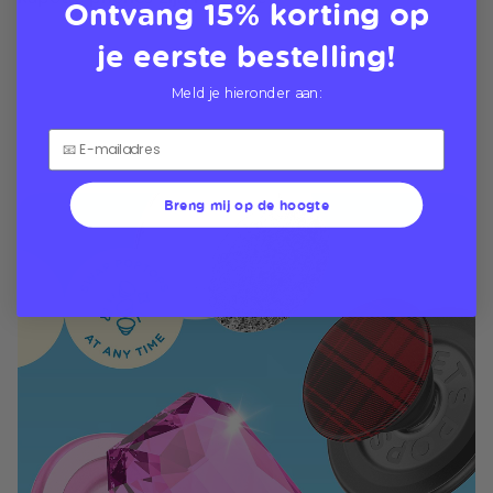
Ontvang 15% korting op
je eerste bestelling!
Meld je hieronder aan:
Breng mij op de hoogte