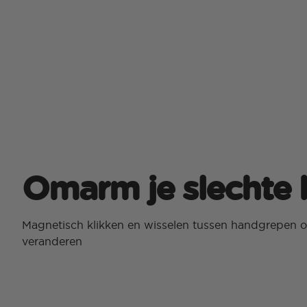
Omarm je slechte 
Magnetisch klikken en wisselen tussen handgrepen o
veranderen