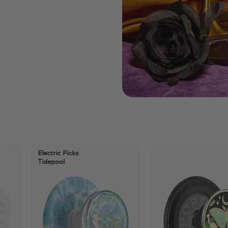
Electric Picks
Tidepool