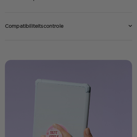
Compatibiliteitscontrole