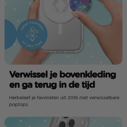
Verwissel je bovenkleding
en ga terug in de tijd
Herbeleef je favorieten uit 2016 met verwisselbare
poptops