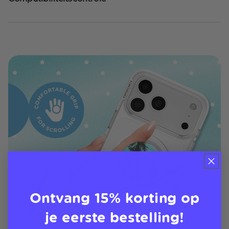
Ontvang 15% korting op
je eerste bestelling!