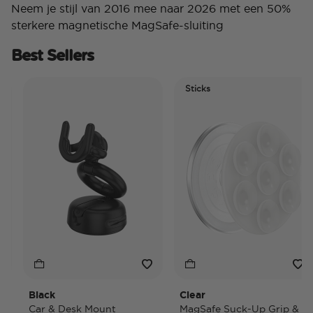
Neem je stijl van 2016 mee naar 2026 met een 50%
sterkere magnetische MagSafe-sluiting
Best Sellers
Sticks
Black
Clear
Car & Desk Mount
MagSafe Suck-Up Grip &