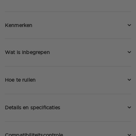
Kenmerken
Wat is inbegrepen
Hoe te ruilen
Details en specificaties
Compatibiliteitscontrole