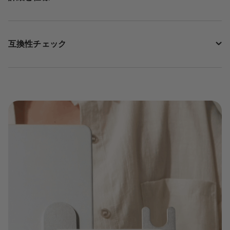
互換性チェック