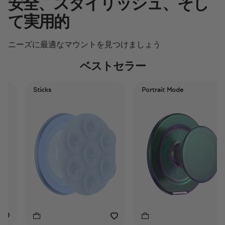
安全、スタイリッシュ、そし
て実用的
ニーズに最適なマウントを見つけましょう
ベストセラー
Sticks
Portrait Mode