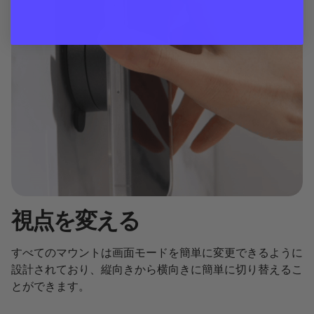
視点を変える
すべてのマウントは画面モードを簡単に変更できるように
設計されており、縦向きから横向きに簡単に切り替えるこ
とができます。