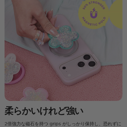
柔らかいけれど強い
2倍強力な磁石を持つ grips がしっかり保持し、恐れずに