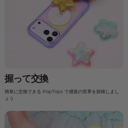
握って交換
簡単に交換できる PopTops で感覚の世界を探検しまし
ょう