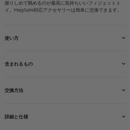
握りしめて眺めるのが最高に気持ちいいフィジェットト
イ。MagSafe対応アクセサリーは簡単に交換できます。
使い方
含まれるもの
交換方法
詳細と仕様