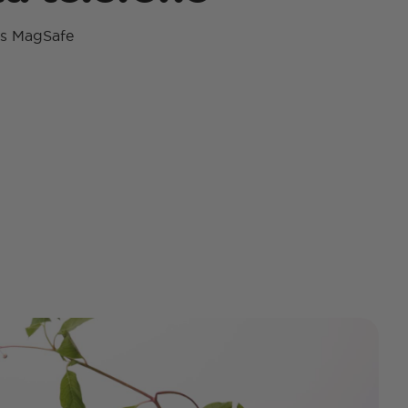
s MagSafe