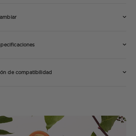
cambiar
specificaciones
ón de compatibilidad