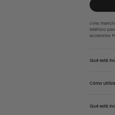
¿Ves mancha
teléfono par
accesorios 
Qué está inc
Cómo utiliza
Qué está inc