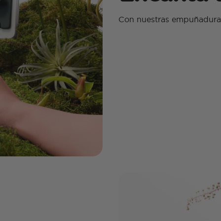
Con nuestras empuñadura