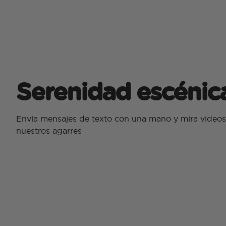
Serenidad escénic
Envía mensajes de texto con una mano y mira videos
nuestros agarres