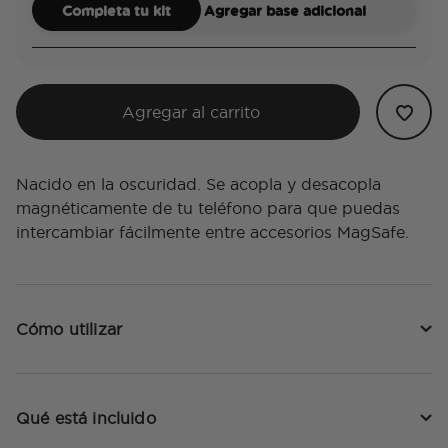
Completa tu kit
Agregar base adicional
Agregar al carrito
Nacido en la oscuridad. Se acopla y desacopla
magnéticamente de tu teléfono para que puedas
intercambiar fácilmente entre accesorios MagSafe.
Cómo utilizar
Qué está incluido