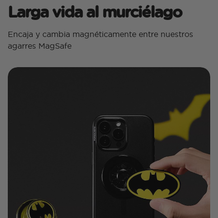
Larga vida al murciélago
Encaja y cambia magnéticamente entre nuestros
agarres MagSafe