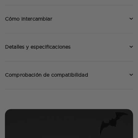
Cómo intercambiar
Detalles y especificaciones
Comprobación de compatibilidad