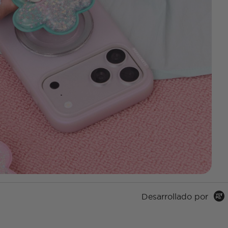
Desarrollado por