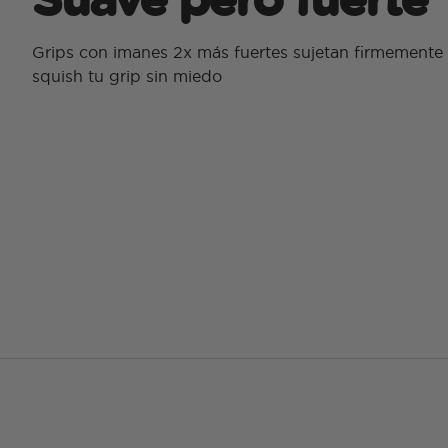
Grips con imanes 2x más fuertes sujetan firmemente
squish tu grip sin miedo