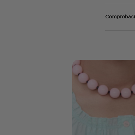
Comprobaci