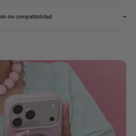
ón de compatibilidad