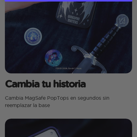
Cambia tu historia
Cambia MagSafe PopTops en segundos sin
reemplazar la base