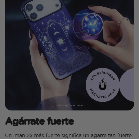
Agárrate fuerte
Un imán 2x más fuerte significa un agarre tan fuerte