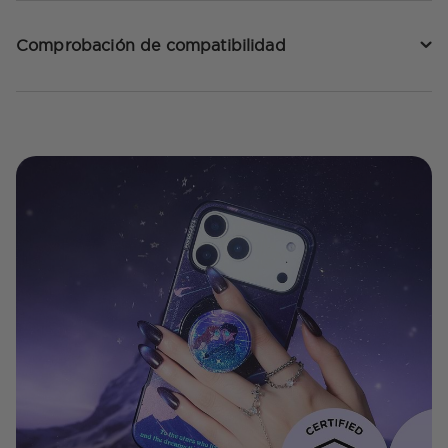
Comprobación de compatibilidad