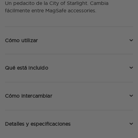
Un pedacito de la City of Starlight. Cambia
fácilmente entre MagSafe accessories.
Cómo utilizar
Qué está incluido
Cómo intercambiar
Detalles y especificaciones