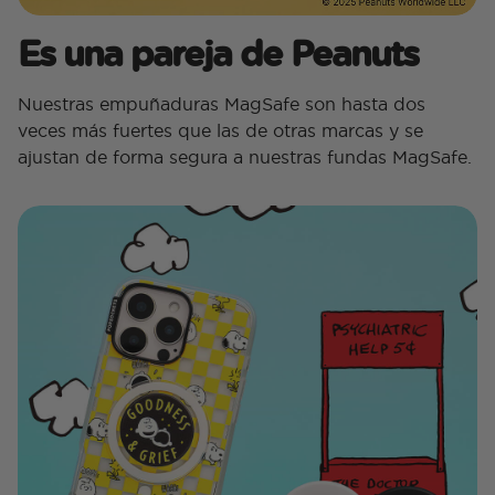
Es una pareja de Peanuts
Nuestras empuñaduras MagSafe son hasta dos
veces más fuertes que las de otras marcas y se
ajustan de forma segura a nuestras fundas MagSafe.