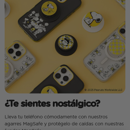
¿Te sientes nostálgico?
Lleva tu teléfono cómodamente con nuestros
agarres MagSafe y protégelo de caídas con nuestras