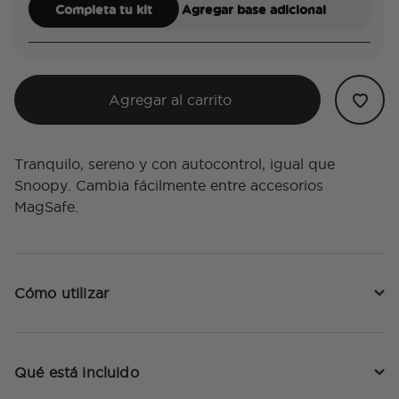
Completa tu kit
Agregar base adicional
Agregar al carrito
Tranquilo, sereno y con autocontrol, igual que
Snoopy. Cambia fácilmente entre accesorios
MagSafe.
Cómo utilizar
Qué está incluido