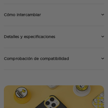
Cómo intercambiar
Detalles y especificaciones
Comprobación de compatibilidad