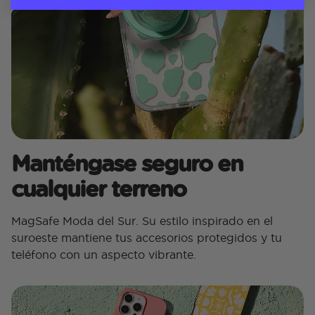
Manténgase seguro en
cualquier terreno
MagSafe Moda del Sur. Su estilo inspirado en el
suroeste mantiene tus accesorios protegidos y tu
teléfono con un aspecto vibrante.