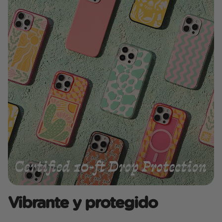
Vibrante y protegido