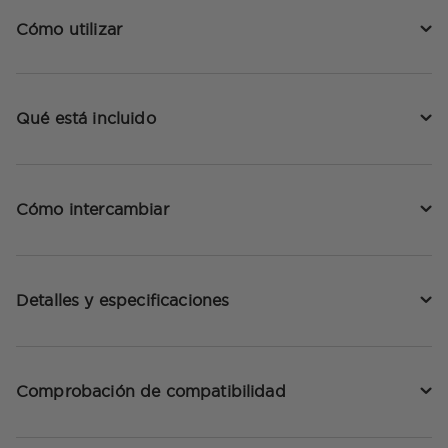
Cómo utilizar
Qué está incluido
Cómo intercambiar
Detalles y especificaciones
Comprobación de compatibilidad