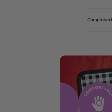
Comprobaci