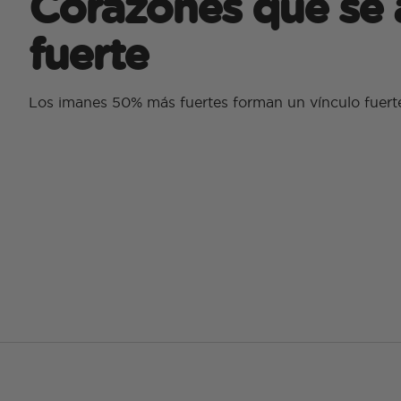
Corazones que se 
fuerte
Los imanes 50% más fuertes forman un vínculo fuerte