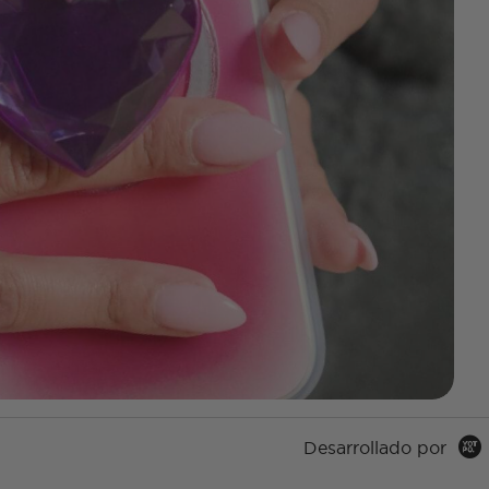
Desarrollado por