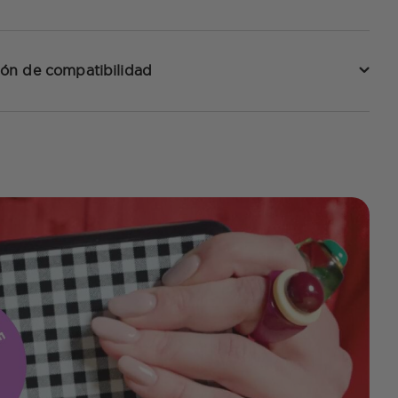
ón de compatibilidad