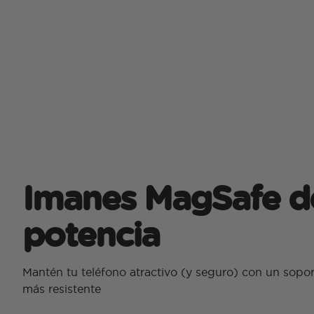
Imanes MagSafe d
potencia
Mantén tu teléfono atractivo (y seguro) con un sop
más resistente