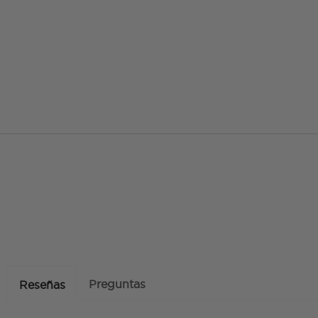
Preguntas
Reseñas