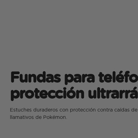
Fundas para teléf
protección ultrarr
Estuches duraderos con protección contra caídas de
llamativos de Pokémon.