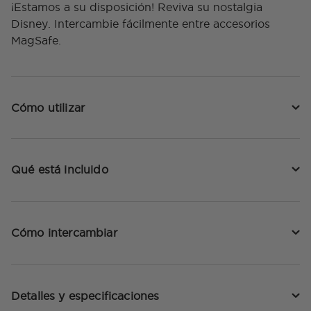
¡Estamos a su disposición! Reviva su nostalgia
Disney. Intercambie fácilmente entre accesorios
MagSafe.
Cómo utilizar
Qué está incluido
Cómo intercambiar
Detalles y especificaciones