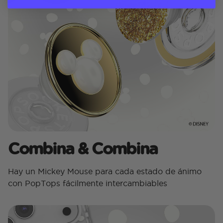
Combina & Combina
Hay un Mickey Mouse para cada estado de ánimo
con PopTops fácilmente intercambiables