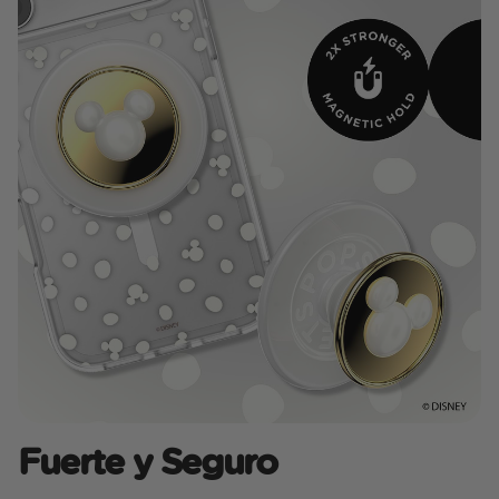
Fuerte y Seguro