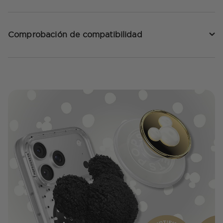
Comprobación de compatibilidad