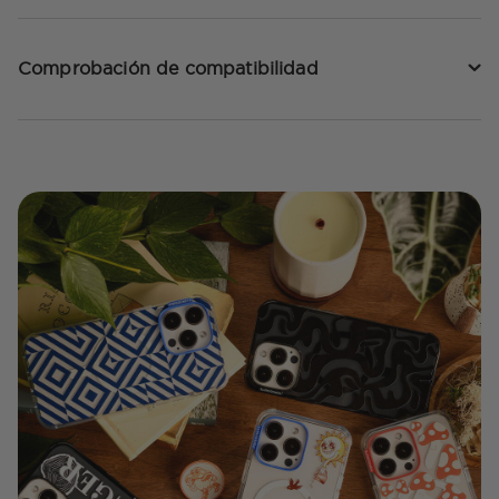
Comprobación de compatibilidad