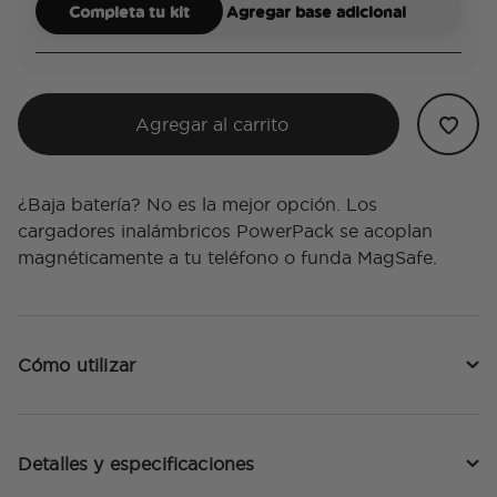
Completa tu kit
Agregar base adicional
Agregar al carrito
¿Baja batería? No es la mejor opción. Los
cargadores inalámbricos PowerPack se acoplan
magnéticamente a tu teléfono o funda MagSafe.
Cómo utilizar
Detalles y especificaciones