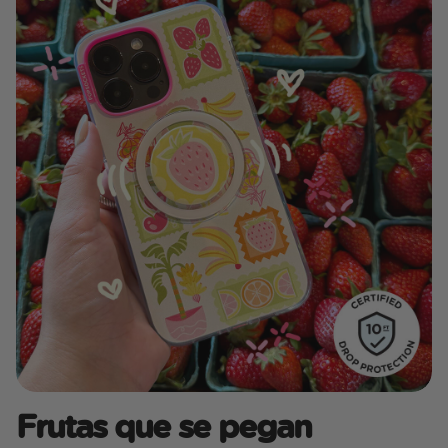
Frutas que se pegan