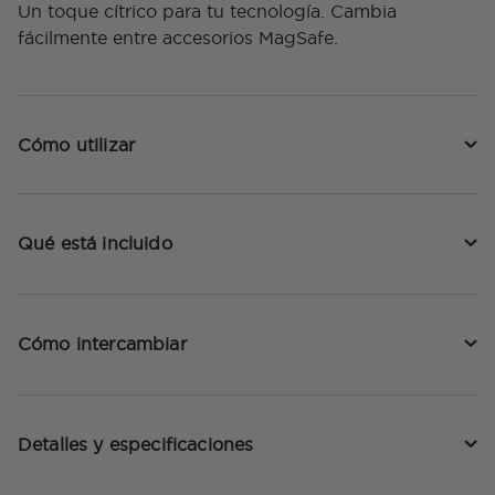
Un toque cítrico para tu tecnología. Cambia
fácilmente entre accesorios MagSafe.
Cómo utilizar
Qué está incluido
Cómo intercambiar
Detalles y especificaciones