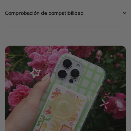
Comprobación de compatibilidad